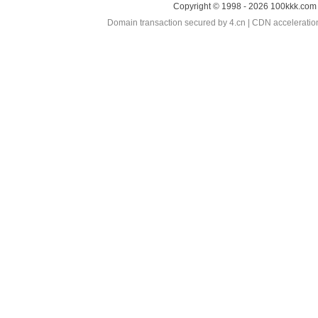
Copyright © 1998 - 2026 100kkk.com 
Domain transaction secured by 4.cn | CDN accelerati